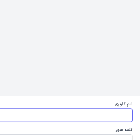
نام کاربری
کلمه عبور