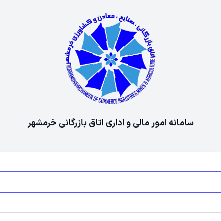
سامانه امور مالی و اداری اتاق بازرگانی خرمشهر